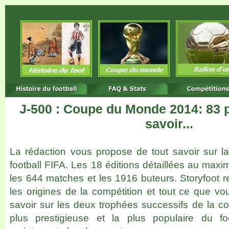
J-
500 : Coupe du Monde 2014: 83 
savoir...
La rédaction vous propose de tout savoir sur
football FIFA. Les 18 éditions détaillées au maxi
les 644 matches et les 1916 buteurs. Storyfoot r
les origines de la compétition et tout ce que vo
savoir sur les deux trophées successifs de la co
plus prestigieuse et la plus populaire du fo