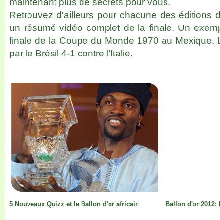
maintenant plus de secrets pour vous.
Retrouvez d'ailleurs pour chacune des éditions
un résumé vidéo complet de la finale. Un exemp
finale de la Coupe du Monde 1970 au Mexique. L
par le Brésil 4-
1 contre l'Italie.
5 Nouveaux Quizz et le Ballon d'or africain
Ballon d'or 2012: 