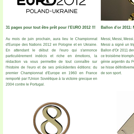
31 pages pour tout être prêt pour l'EURO 2012 !!!
Ballon d'or 2011: 
Au mois de juin prochain, aura lieu le Championnat
Messi, Messi, Messi
d'Europe des Nations 2012 en Pologne et en Ukraine.
Messi a signé un tri
En attendant le début de l'euro qui s'annonce
Ballon d'Or 2011 de
particulièrement indécis et riche en émotions, la
ce troisième triomph
rédaction va vous permettre de tout connaître sur
génie argentin du F
l'histoire de l'euro et de ses précédentes éditions: du
se hisse définitive
premier Championnat d'Europe en 1960 en France
de son sport.
remporté par l'Union Soviétique à la victoire grecque en
2004 contre le Portugal.